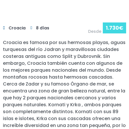
1.730
€
Croacia
8 días
Desde
Croacia es famosa por sus hermosas playas, aguas
turquesas del río Jadran y maravillosas ciudades
costeras antiguas como Split y Dubrovnik. Sin
embargo, Croacia también cuenta con algunos de
los mejores parques nacionales del mundo. Desde
montañas rocosas hasta hermosas cascadas.
Cerca de Zadar y su famoso Órgano de mar, se
encuentra una zona de gran belleza natural, entre la
que hay 2 parques nacionales cercanos y varios
parques naturales. Kornati y Krka , ambos parques
son completamente distintos. Kornati con sus 89
islas e islotes, Krka con sus cascadas ofrecen una
increíble diversidad en una zona tan pequeña, por lo