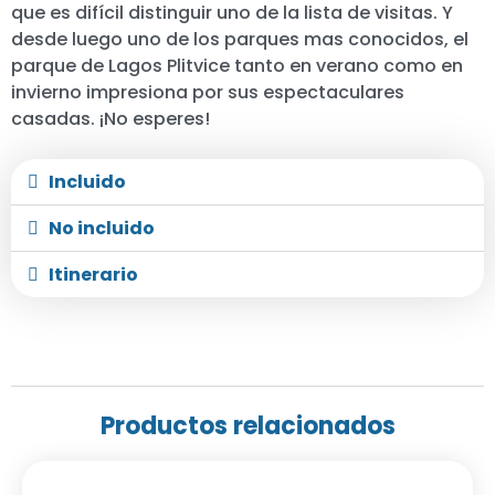
que es difícil distinguir uno de la lista de visitas. Y
desde luego uno de los parques mas conocidos, el
parque de Lagos Plitvice tanto en verano como en
invierno impresiona por sus espectaculares
casadas. ¡No esperes!
Incluido
No incluido
Itinerario
Productos relacionados