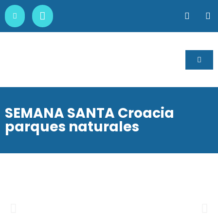
SEMANA SANTA Croacia
parques naturales