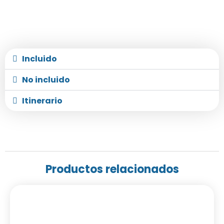
Incluido
No incluido
Itinerario
Productos relacionados