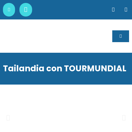
Tailandia con TOURMUNDIAL