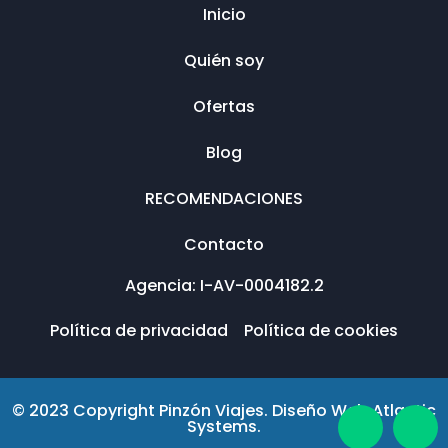
Inicio
Quién soy
Ofertas
Blog
RECOMENDACIONES
Contacto
Agencia: I-AV-0004182.2
Política de privacidad
Política de cookies
© 2023 Copyright Pinzón Viajes. Diseño Web Atlantic
Systems.